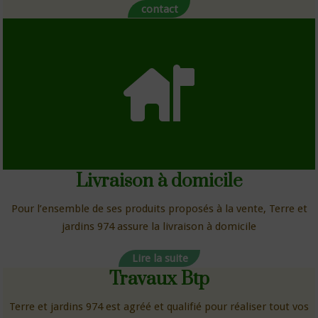
contact
Livraison à domicile
Pour l’ensemble de ses produits proposés à la vente, Terre et
jardins 974 assure la livraison à domicile
Lire la suite
Travaux Btp
Terre et jardins 974 est agréé et qualifié pour réaliser tout vos