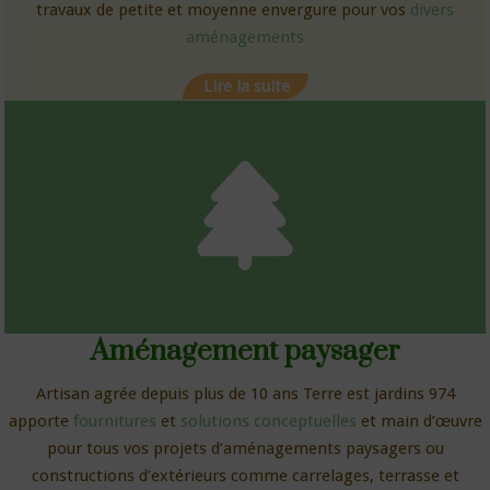
travaux de petite et moyenne envergure pour vos
divers
aménagements
Lire la suite
Aménagement paysager
Artisan agrée depuis plus de 10 ans Terre est jardins 974
apporte
fournitures
et
solutions conceptuelles
et main d’œuvre
pour tous vos projets d’aménagements paysagers ou
constructions d’extérieurs comme carrelages, terrasse et