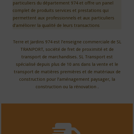
particuliers du département 974 et offre un panel
complet de produits services et prestations qui
permettent aux professionnels et aux particuliers
d’améliorer la qualité de leurs transactions
Terre et Jardins 974 est l’enseigne commerciale de SL
TRANPORT, société de fret de proximité et de
transport de marchandises. SL Transport est
spécialisé depuis plus de 10 ans dans la vente et le
transport de matières premières et de matériaux de
construction pour l’aménagement paysager, la
construction ou la rénovation .