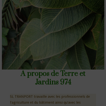
A propos de Terre et
Jardins 974
SL TRANPORT travaille avec les professionnels de
l’agriculture et du bâtiment ainsi qu’avec les